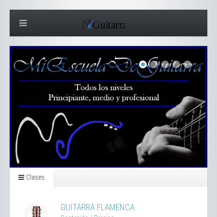
Clases
GUITARRA FLAMENCA