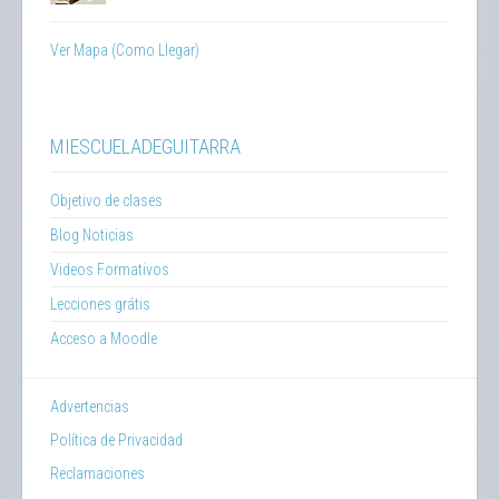
Ver Mapa (Como Llegar)
MIESCUELADEGUITARRA
Objetivo de clases
Blog Noticias
Videos Formativos
Lecciones grátis
Acceso a Moodle
Advertencias
Política de Privacidad
Reclamaciones