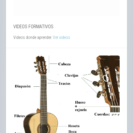
VIDEOS FORMATIVOS
Videos donde aprender.
Ver videos