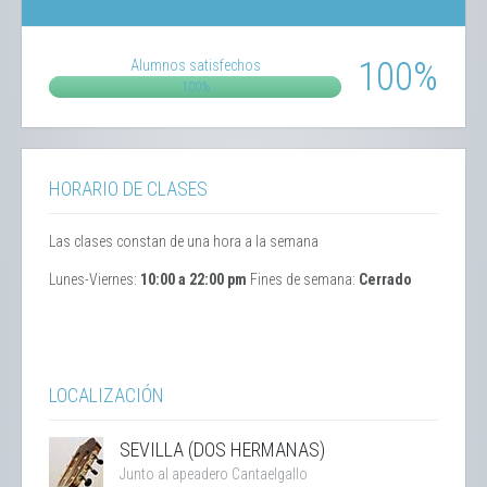
100%
Alumnos satisfechos
100%
HORARIO DE CLASES
Las clases constan de una
hora a la semana
Lunes-Viernes:
10:00 a 22:00 pm
Fines de semana:
Cerrado
LOCALIZACIÓN
SEVILLA (DOS HERMANAS)
Junto al apeadero Cantaelgallo