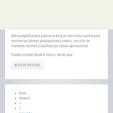
MiEscuelaDeGuitarra publica un blog en este mismo portal para
mostrar las últimas publicaciones y videos, con el fin de
mantener informar y clasificar las nuevas aportaciones.
Puedes acceder desde el menú o desde aquí
BLOG DE NOTICIAS
Inicio
Anterior
1
2