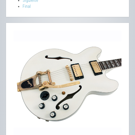
Siguiente
Final