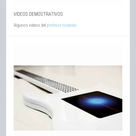
VIDEOS DEMOSTRATIVOS
Algunos videos del
profesor tocando.