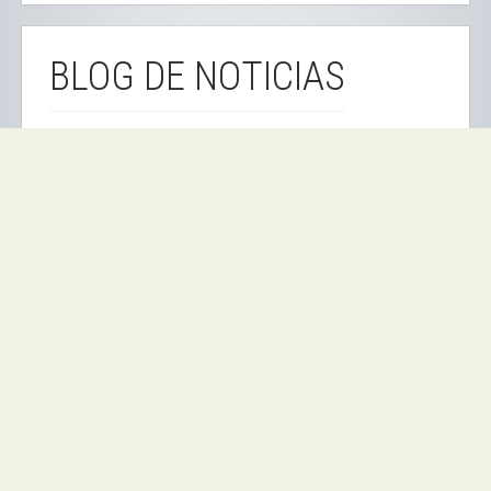
BLOG DE NOTICIAS