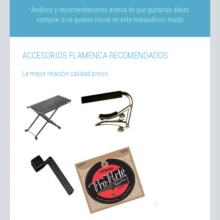
Análisis y recomendaciones acerca de que guitarras debes
comprar si te quieres iniciar en este maravilloso mudo
ACCESORIOS FLAMENCA RECOMENDADOS
La mejor relación calidad-precio