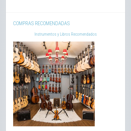
COMPRAS RECOMENDADAS
Instrumentos y Libros Recomendados