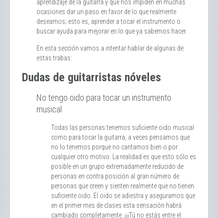
aprendizaje de la guitarra y que nos impiden en muchas
ocasiones dar un paso en favor de lo que realmente
deseamos; esto es, aprender a tocar el instrumento o
buscar ayuda para mejorar en lo que ya sabemos hacer.
En esta sección vamos a intentar hablar de algunas de
estas trabas:
Dudas de guitarristas nóveles
No tengo oido para tocar un instrumento
musical
Todas las personas tenemos suficiente oido musical
como para tocar la guitarra, a veces pensamos que
no lo tenemos porque no cantamos bien o por
cualquier otro motivo. La realidad es que esto sólo es
posible en un grupo extremadamente reducido de
personas en contra posición al gran número de
personas que creen y sienten realmente que no tienen
suficiente oido. El oido se adiestra y aseguramos que
en el primer mes de clases esta sensación habrá
cambiado completamente. ¡¡¡Tú no estás entre el