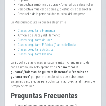
Perspectiva armónica de obras y/o estudios a desarrollar
Perspectiva musical de obras y/o estudios a desarrollar
Desarrollo de la personalidad musical del interprete.
En Miescueladeguitarra puedes elegir entre:
Clases de guitarra Flamenca
Armonía del Jazz y del Flamenco
Clases de guitarra de Jazz
Clases de guitarra Eléctrica (Clases de Rock)
Clases de guitarra Acústica
Clases de guitarra Clásica
La filosofia de las clases es sacar el máximo rendimiento de
cada alumno, no solo aprendemos
"como tocar la
guitarra"
,
"falsetas de guitarra flamenca"
o
"escalas de
guitarra rock"
por poner ejemplo, sino que elaboramos
sistemas y estrategias para optimizar y aprovechar al máximo el
tiempo de estudio.
Preguntas Frecuentes