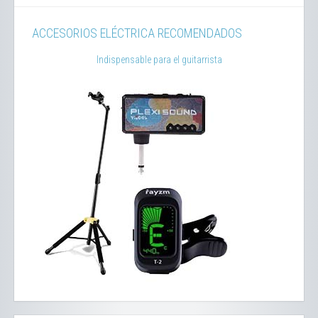
ACCESORIOS ELÉCTRICA RECOMENDADOS
Indispensable para el guitarrista