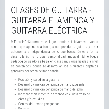
CLASES DE GUITARRA -
GUITARRA FLAMENCA Y
GUITARRA ELÉCTRICA
MiEscuelaDeGuitarra es el lugar donde definitivamente vas a
sentir que aprendes a tocar, a comprender la guitarra y tener
autonomia e independencia de lo que tocas. De esta forma
desarrollarás tu propia personalidad musical. El enfoque
pedagógico usado se basa en clases muy organizadas a nivel
de contenidos donde se desarrollan los siguientes objetivos
generales por orden de importancia:
Posición y salud en la guitarra
Desarrollo y mejora de técnica de mano izquierda.
Desarrollo y mejora de técnica de mano derecha.
Independencia y control de manos en el desarrollo de
obras y/o estudios.
Control del tiempo y seguridad
Repertorio