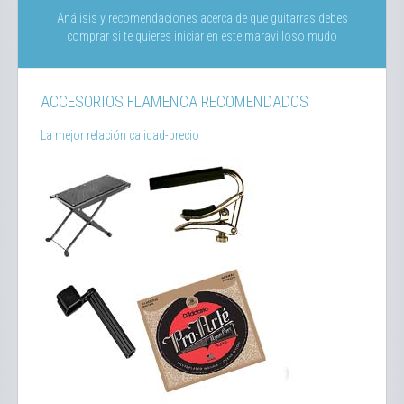
Análisis y recomendaciones acerca de que guitarras debes
comprar si te quieres iniciar en este maravilloso mudo
ACCESORIOS FLAMENCA RECOMENDADOS
La mejor relación calidad-precio