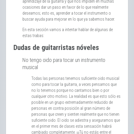
aprendizaje de la guitarra y que nos impiden en muchas
ocasiones dar un paso en favor de lo que realmente
deseamos; esto es, aprender a tocar el instrumento o
buscar ayuda para mejorar en lo que ya sabemos hacer.
En esta sección vamos a intentar hablar de algunas de
estas trabas:
Dudas de guitarristas nóveles
No tengo oido para tocar un instrumento
musical
Todas las personas tenemos suficiente oido musical
como para tocar la guitarra, a veces pensamos que
no lo tenemos porque no cantamos bien o por
cualquier otro motivo. La realidad es que esto sólo es
posible en un grupo extremadamente reducido de
personas en contra posición al gran número de
personas que creen y sienten realmente que no tienen
suficiente oido. El oido se adiestra y aseguramos que
en el primer mes de clases esta sensación habrá
cambiado completamente. ¡¡¡Tú no estás entre el