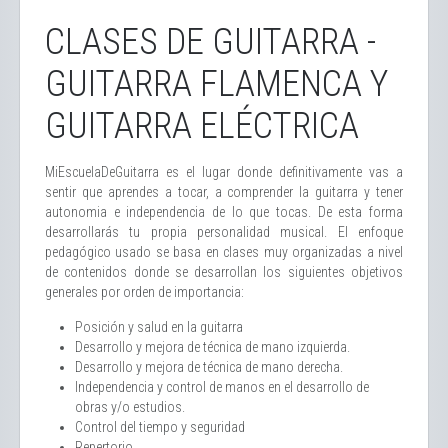
CLASES DE GUITARRA -
GUITARRA FLAMENCA Y
GUITARRA ELÉCTRICA
MiEscuelaDeGuitarra es el lugar donde definitivamente vas a
sentir que aprendes a tocar, a comprender la guitarra y tener
autonomia e independencia de lo que tocas. De esta forma
desarrollarás tu propia personalidad musical. El enfoque
pedagógico usado se basa en clases muy organizadas a nivel
de contenidos donde se desarrollan los siguientes objetivos
generales por orden de importancia:
Posición y salud en la guitarra
Desarrollo y mejora de técnica de mano izquierda.
Desarrollo y mejora de técnica de mano derecha.
Independencia y control de manos en el desarrollo de
obras y/o estudios.
Control del tiempo y seguridad
Repertorio