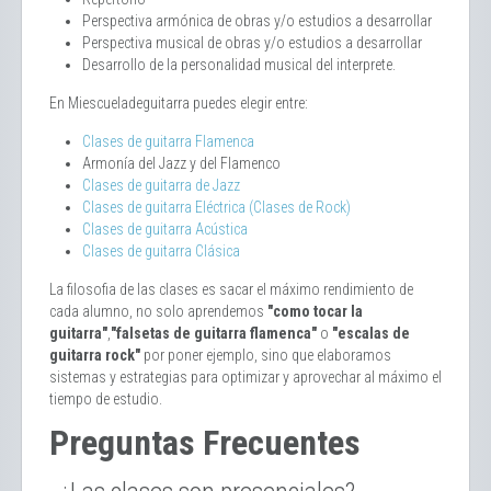
Perspectiva armónica de obras y/o estudios a desarrollar
Perspectiva musical de obras y/o estudios a desarrollar
Desarrollo de la personalidad musical del interprete.
En Miescueladeguitarra puedes elegir entre:
Clases de guitarra Flamenca
Armonía del Jazz y del Flamenco
Clases de guitarra de Jazz
Clases de guitarra Eléctrica (Clases de Rock)
Clases de guitarra Acústica
Clases de guitarra Clásica
La filosofia de las clases es sacar el máximo rendimiento de
cada alumno, no solo aprendemos
"como tocar la
guitarra"
,
"falsetas de guitarra flamenca"
o
"escalas de
guitarra rock"
por poner ejemplo, sino que elaboramos
sistemas y estrategias para optimizar y aprovechar al máximo el
tiempo de estudio.
Preguntas Frecuentes