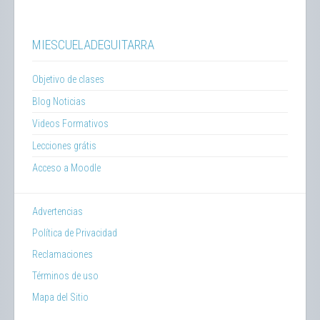
MIESCUELADEGUITARRA
Objetivo de clases
Blog Noticias
Videos Formativos
Lecciones grátis
Acceso a Moodle
Advertencias
Política de Privacidad
Reclamaciones
Términos de uso
Mapa del Sitio