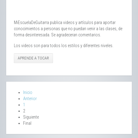
MiEscuelaDeGuitarra publica videos y artículos para aportar
conocimientos a personas que no puedan venir a las clases, de
forma desinteresada. Se agradeceran comentarios.
Los videos son para todos los estilos y diferentes niveles.
APRENDE A TOCAR
Inicio
Anterior
1
2
Siguiente
Final