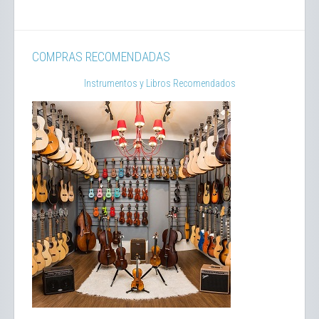
COMPRAS RECOMENDADAS
Instrumentos y Libros Recomendados