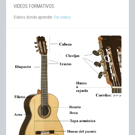
VIDEOS FORMATIVOS
Videos donde aprender.
Ver videos