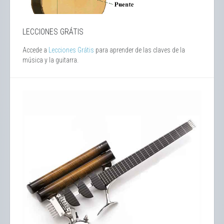
LECCIONES GRÁTIS
Accede a
Lecciones Grátis
para aprender de las claves de la
música y la guitarra.