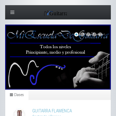
Clases
GUITARRA FLAMENCA