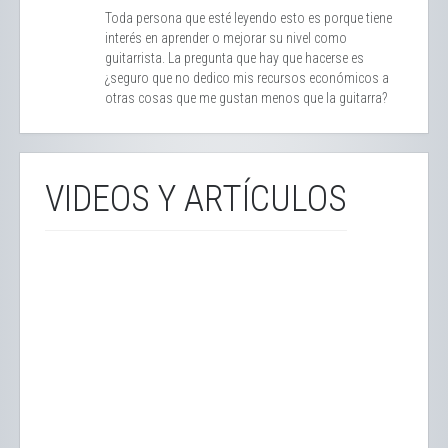
Toda persona que esté leyendo esto es porque tiene
interés en aprender o mejorar su nivel como
guitarrista. La pregunta que hay que hacerse es
¿seguro que no dedico mis recursos económicos a
otras cosas que me gustan menos que la guitarra?
VIDEOS Y ARTÍCULOS