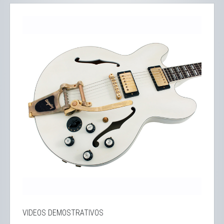
VIDEOS DEMOSTRATIVOS