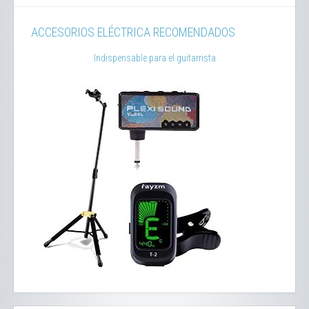
ACCESORIOS ELÉCTRICA RECOMENDADOS
Indispensable para el guitarrista