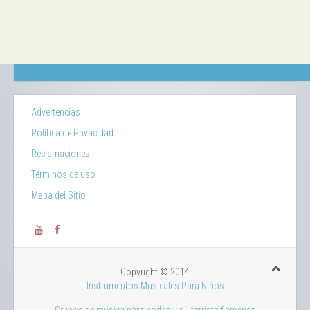
Advertencias
Política de Privacidad
Reclamaciones
Términos de uso
Mapa del Sitio
Copyright © 2014
Instrumentos Musicales Para Niños